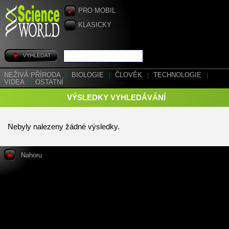
PRO MOBIL
KLASICKY
NEŽIVÁ PŘÍRODA
|
BIOLOGIE
|
ČLOVĚK
|
TECHNOLOGIE
|
VIDEA
|
OSTATNÍ
VÝSLEDKY VYHLEDÁVÁNÍ
Nebyly nalezeny žádné výsledky.
Nahoru