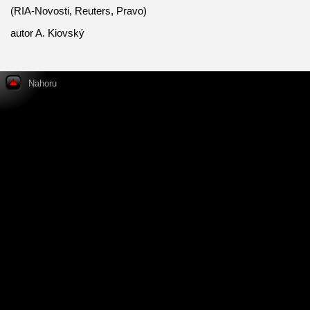
(RIA-Novosti, Reuters, Pravo)
autor A. Kiovský
Nahoru