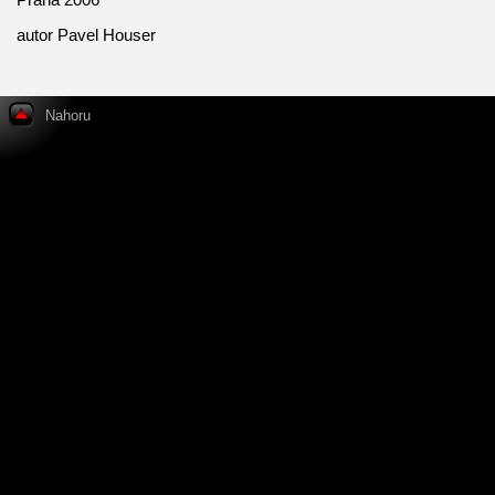
autor Pavel Houser
Nahoru