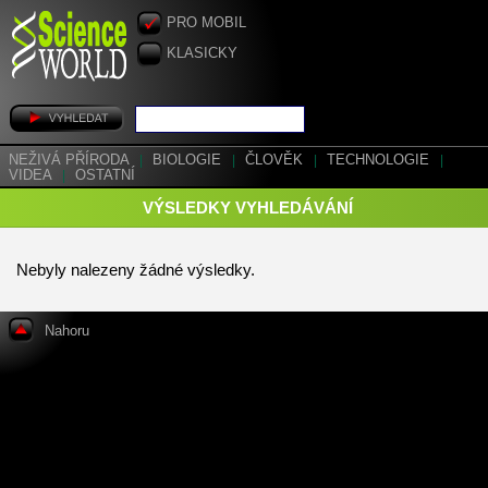
PRO MOBIL
KLASICKY
NEŽIVÁ PŘÍRODA
|
BIOLOGIE
|
ČLOVĚK
|
TECHNOLOGIE
|
VIDEA
|
OSTATNÍ
VÝSLEDKY VYHLEDÁVÁNÍ
Nebyly nalezeny žádné výsledky.
Nahoru