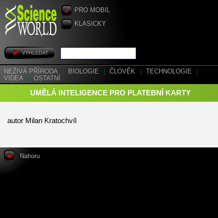
PRO MOBIL
KLASICKY
NEŽIVÁ PŘÍRODA
|
BIOLOGIE
|
ČLOVĚK
|
TECHNOLOGIE
|
VIDEA
|
OSTATNÍ
UMĚLÁ INTELIGENCE PRO PLATEBNÍ KARTY
autor Milan Kratochvíl
Nahoru